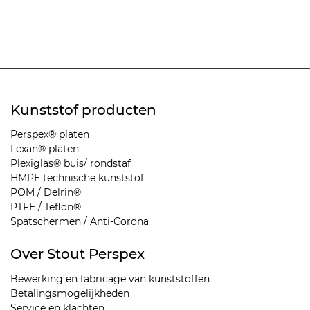
Kunststof producten
Perspex® platen
Lexan® platen
Plexiglas® buis/ rondstaf
HMPE technische kunststof
POM / Delrin®
PTFE / Teflon®
Spatschermen / Anti-Corona
Over Stout Perspex
Bewerking en fabricage van kunststoffen
Betalingsmogelijkheden
Service en klachten